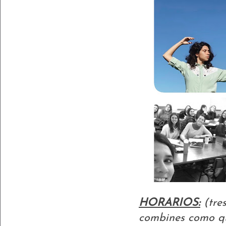
HORARIOS:
(tres
combines como q