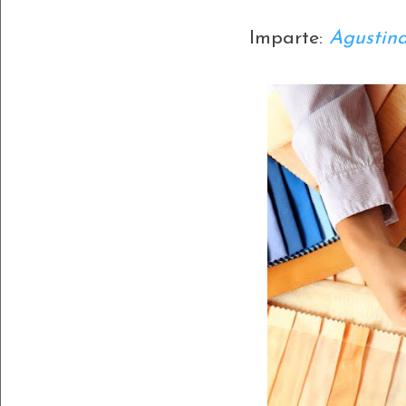
Imparte:
Agustin