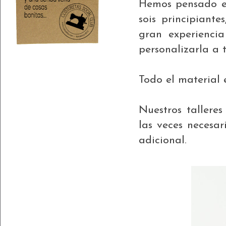
Hemos pensado es
sois principiant
gran experiencia
personalizarla a 
Todo el material 
Nuestros talleres
las veces necesar
adicional.