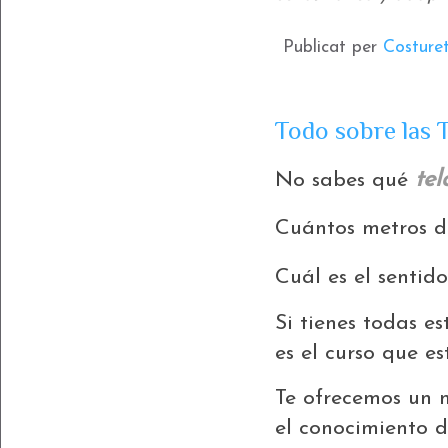
Publicat per
Costure
Todo sobre las
tel
No sabes qué
Cuántos metros 
Cuál es el sentid
Si tienes todas e
es el curso que e
Te ofrecemos un 
el conocimiento de