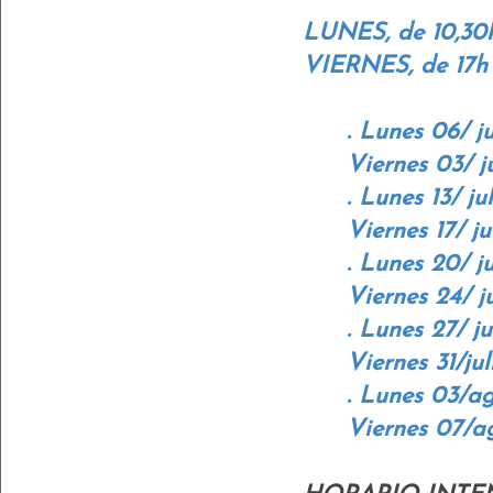
LUNES, de 10,30h
VIERNES, de 17h
. Lunes 06/ j
Viernes 03/ j
. Lunes 13/
Viernes 17/ j
. Lunes 20/
Viernes 24/ j
. Lunes 27/
Viernes 31/ju
. Lunes 03/
Viernes 07/a