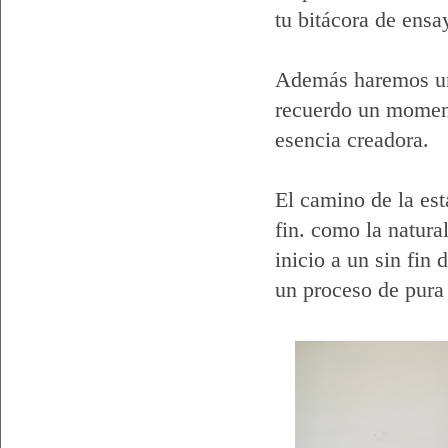
tu bitácora de ensa
Además haremos un 
recuerdo un moment
esencia creadora.
El camino de la est
fin. como la natura
inicio a un sin fin
un proceso de pura