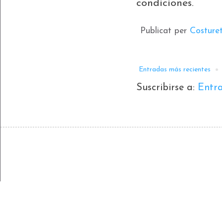
condiciones.
Publicat per
Costure
Entradas más recientes
Suscribirse a:
Entr