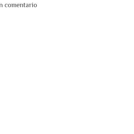
un comentario