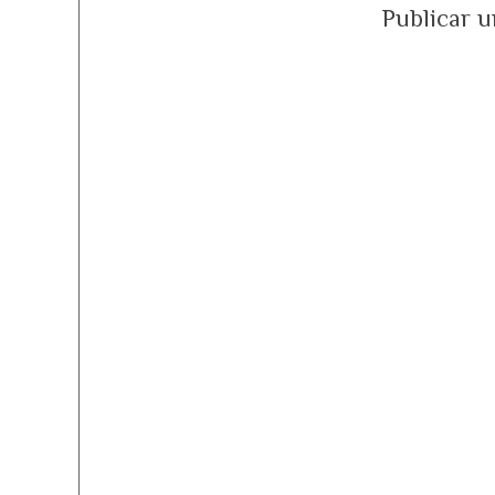
Publicar 