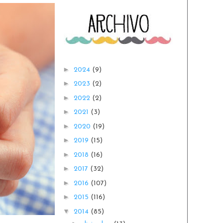
►
2024
(9)
►
2023
(2)
►
2022
(2)
►
2021
(3)
►
2020
(19)
►
2019
(15)
►
2018
(16)
►
2017
(32)
►
2016
(107)
►
2015
(116)
▼
2014
(85)