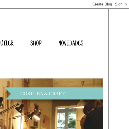
QUILER
SHOP
NOVEDADES