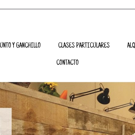
UNTO Y GANCHILLO
CLASES PARTICULARES
AL
CONTACTO