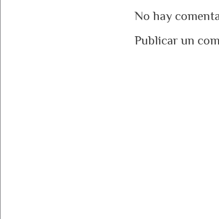
No hay comenta
Publicar un com