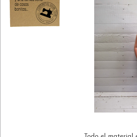
Todo el material e