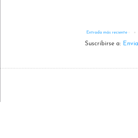
Entrada más reciente
Suscribirse a:
Envi