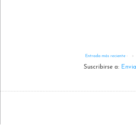
Entrada más reciente
Suscribirse a:
Envi