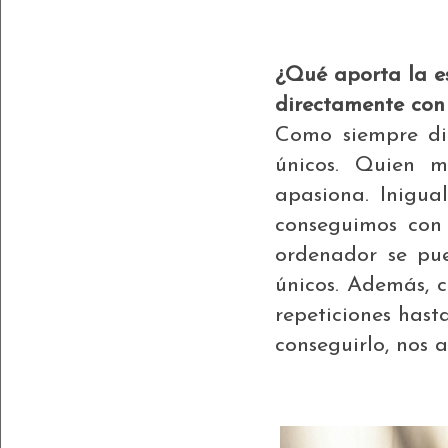
¿Qué aporta la es
directamente con
Como siempre di
únicos. Quien 
apasiona. Inigual
conseguimos con
ordenador se pu
únicos. Además, 
repeticiones hasta
conseguirlo, nos 