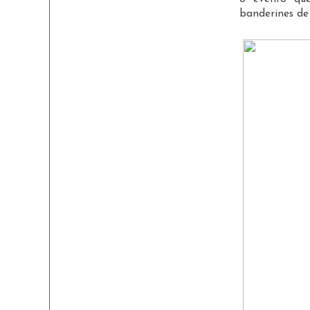
banderines de 