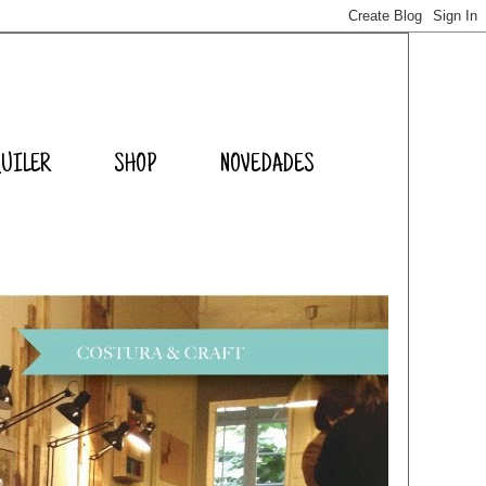
QUILER
SHOP
NOVEDADES