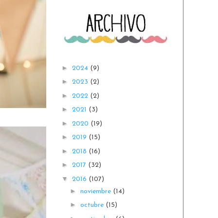
►
2024
(9)
►
2023
(2)
►
2022
(2)
►
2021
(3)
►
2020
(19)
►
2019
(15)
►
2018
(16)
►
2017
(32)
▼
2016
(107)
►
noviembre
(14)
►
octubre
(15)