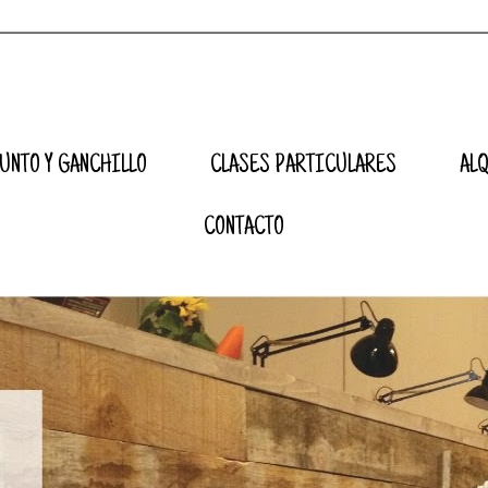
UNTO Y GANCHILLO
CLASES PARTICULARES
AL
CONTACTO