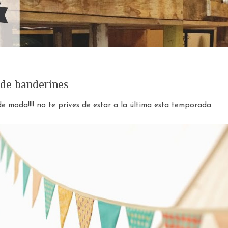
 de banderines
e moda!!!! no te prives de estar a la última esta temporada.