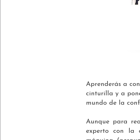
Aprenderás a conf
cinturilla y a po
mundo de la conf
Aunque para real
experto con la 