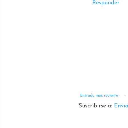
Responder
Entrada más reciente
Suscribirse a:
Envi