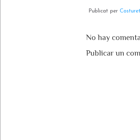
Publicat per
Costure
No hay comenta
Publicar un com