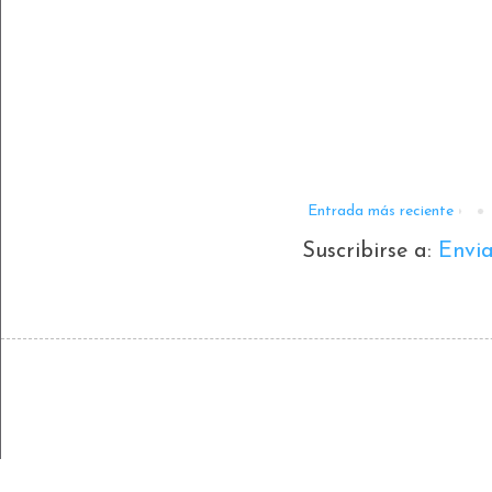
Entrada más reciente
Suscribirse a:
Envi