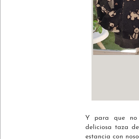
Y para que no f
deliciosa taza d
estancia con noso