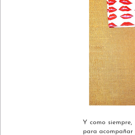
Y como siempre, 
para acompañar l