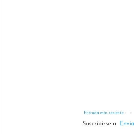
Entrada más reciente
Suscribirse a:
Envi