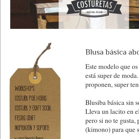
Blusa básica ab
Este modelo que os
está super de moda.
proponen, super ten
Blusiba básica sin s
Lleva un lacito en e
pero si no te gusta,
(kimono) para que se