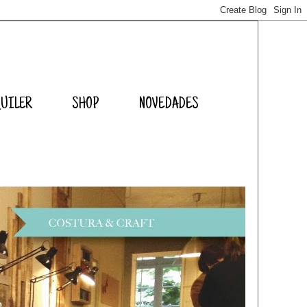
QUILER
SHOP
NOVEDADES