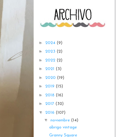
►
2024
(9)
►
2023
(2)
►
2022
(2)
►
2021
(3)
►
2020
(19)
►
2019
(15)
►
2018
(16)
►
2017
(32)
▼
2016
(107)
▼
noviembre
(14)
abrigo vintage
Granny Square