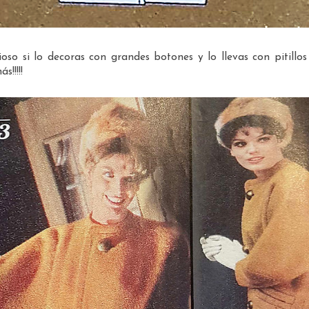
so si lo decoras con grandes botones y lo llevas con pitillos
s!!!!!