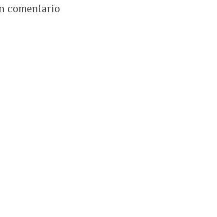
un comentario