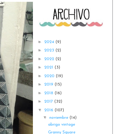
►
2024
(9)
►
2023
(2)
►
2022
(2)
►
2021
(3)
►
2020
(19)
►
2019
(15)
►
2018
(16)
►
2017
(32)
▼
2016
(107)
▼
noviembre
(14)
abrigo vintage
Granny Square