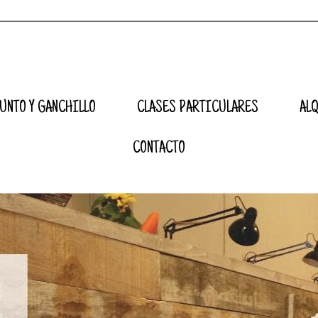
UNTO Y GANCHILLO
CLASES PARTICULARES
AL
CONTACTO