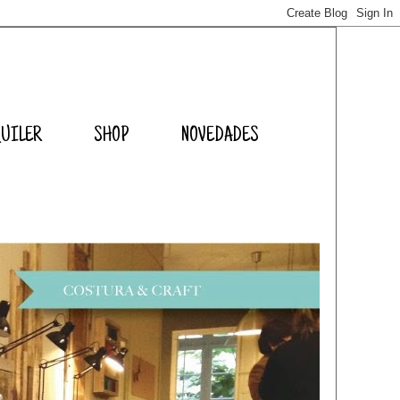
QUILER
SHOP
NOVEDADES