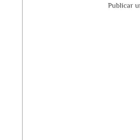
Publicar 