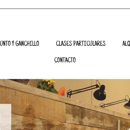
UNTO Y GANCHILLO
CLASES PARTICULARES
AL
CONTACTO