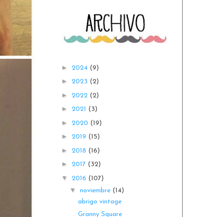
►
2024
(9)
►
2023
(2)
►
2022
(2)
►
2021
(3)
►
2020
(19)
►
2019
(15)
►
2018
(16)
►
2017
(32)
▼
2016
(107)
▼
noviembre
(14)
abrigo vintage
Granny Square