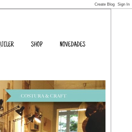
QUILER
SHOP
NOVEDADES