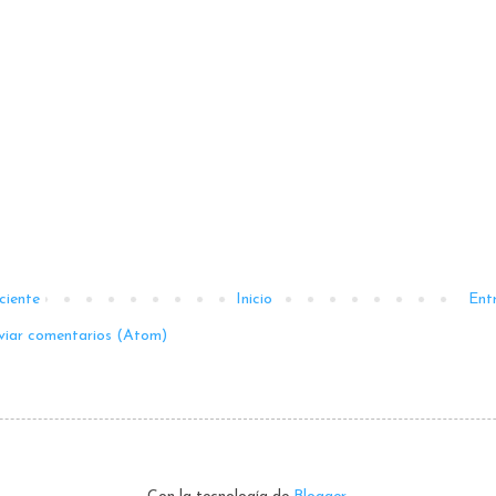
ciente
Inicio
Ent
viar comentarios (Atom)