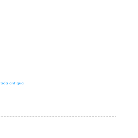
rada antigua