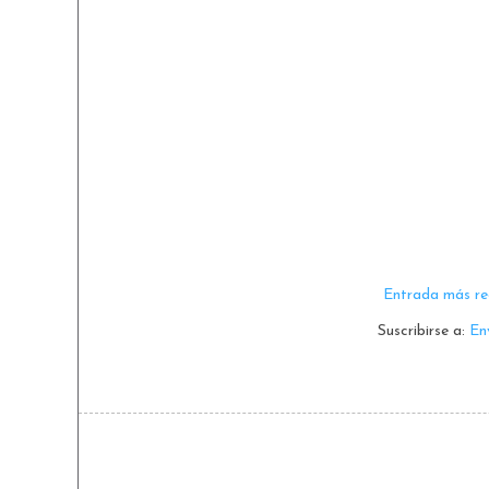
Entrada más re
Suscribirse a:
En