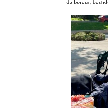
de bordar, bastid