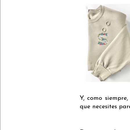
Y, como siempre,
que necesites pa