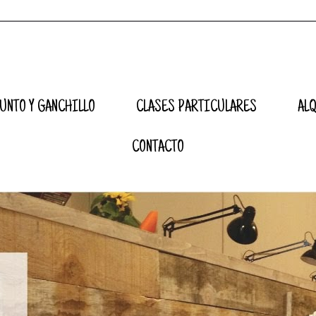
UNTO Y GANCHILLO
CLASES PARTICULARES
AL
CONTACTO