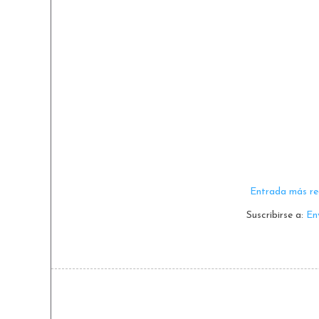
Entrada más re
Suscribirse a:
En