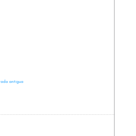
rada antigua