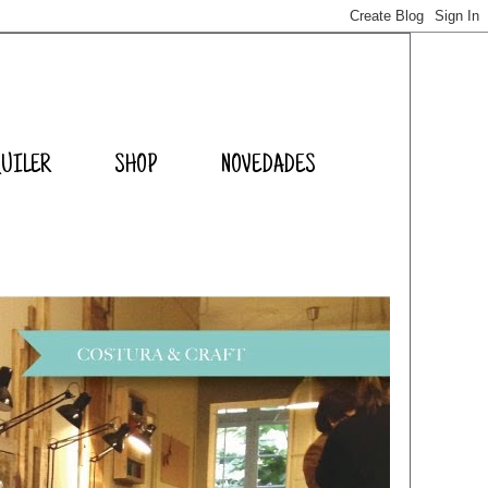
QUILER
SHOP
NOVEDADES