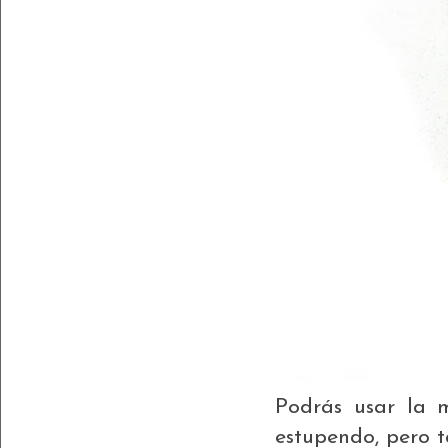
Podrás usar la 
estupendo, pero 