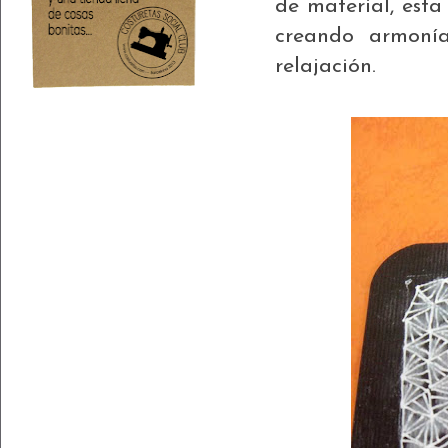
de material, esta
creando armonía
relajación.