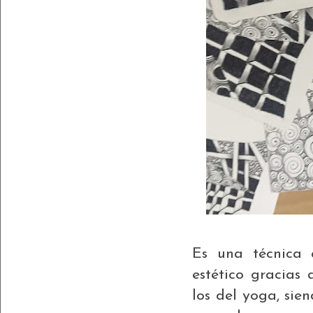
Es una técnica 
estético gracias
los del yoga, si