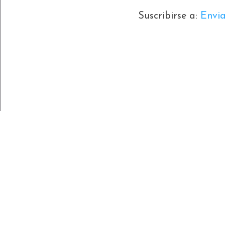
Suscribirse a:
Envi