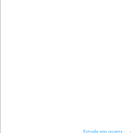
Entrada más reciente