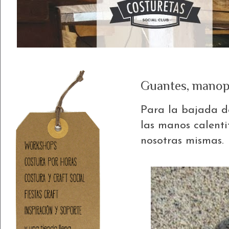
Guantes, manop
Para la bajada d
las manos calenti
nosotras mismas.