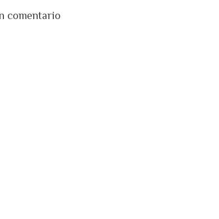
un comentario