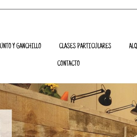
UNTO Y GANCHILLO
CLASES PARTICULARES
AL
CONTACTO