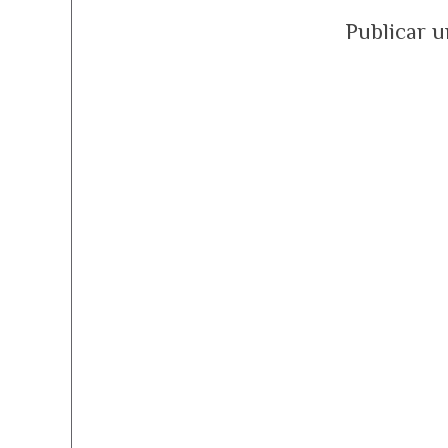
Publicar 