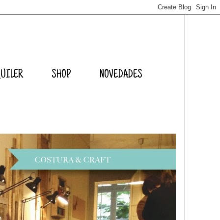
QUILER
SHOP
NOVEDADES