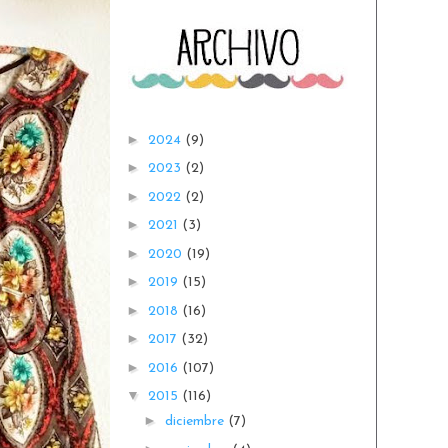
►
2024
(9)
►
2023
(2)
►
2022
(2)
►
2021
(3)
►
2020
(19)
►
2019
(15)
►
2018
(16)
►
2017
(32)
►
2016
(107)
▼
2015
(116)
►
diciembre
(7)