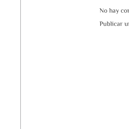
No hay co
Publicar 