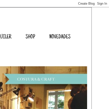
QUILER
SHOP
NOVEDADES