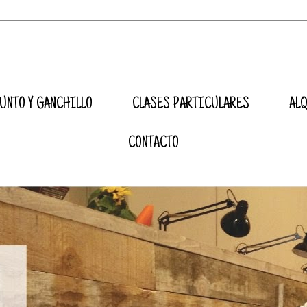
UNTO Y GANCHILLO
CLASES PARTICULARES
AL
CONTACTO