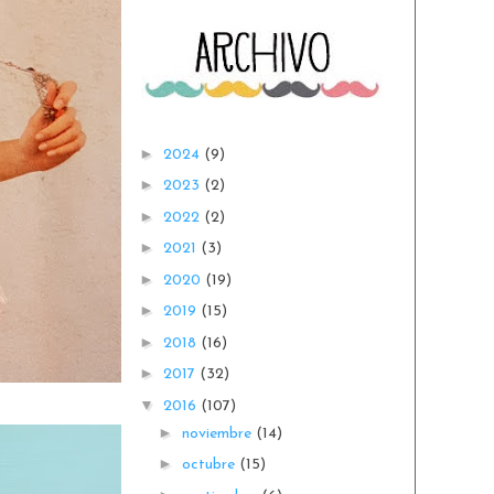
►
2024
(9)
►
2023
(2)
►
2022
(2)
►
2021
(3)
►
2020
(19)
►
2019
(15)
►
2018
(16)
►
2017
(32)
▼
2016
(107)
►
noviembre
(14)
►
octubre
(15)