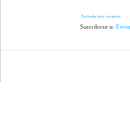
Entrada más reciente
Suscribirse a:
Envi