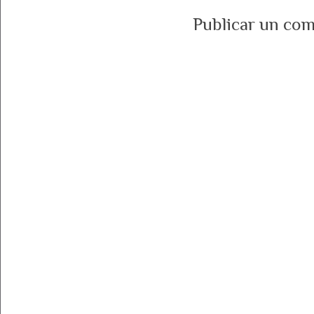
Publicar un com