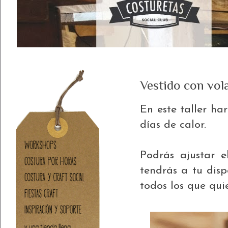
Vestido con vol
En este taller har
días de calor.
Podrás ajustar e
tendrás a tu dis
todos los que quie