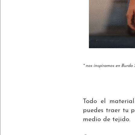
* nos inspiramos en Burda 
Todo el material
puedes traer tu p
medio de tejido.