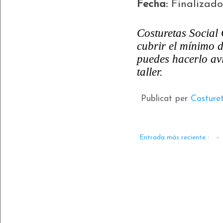
Fecha:
Finalizado
Costuretas Social 
cubrir el mínimo d
puedes hacerlo av
taller.
Publicat per
Costure
Entrada más reciente