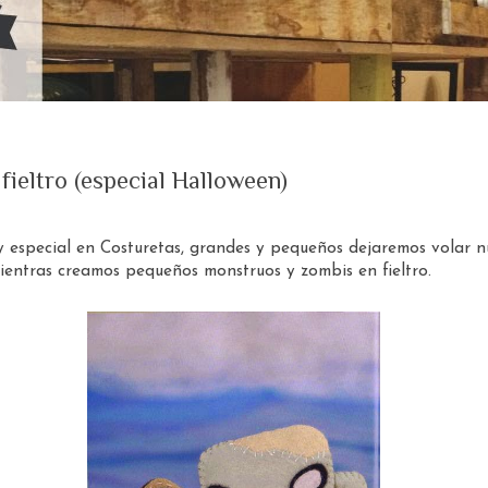
fieltro (especial Halloween)
 especial en Costuretas, grandes y pequeños dejaremos volar n
ientras creamos pequeños monstruos y zombis en fieltro.