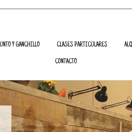
UNTO Y GANCHILLO
CLASES PARTICULARES
AL
CONTACTO