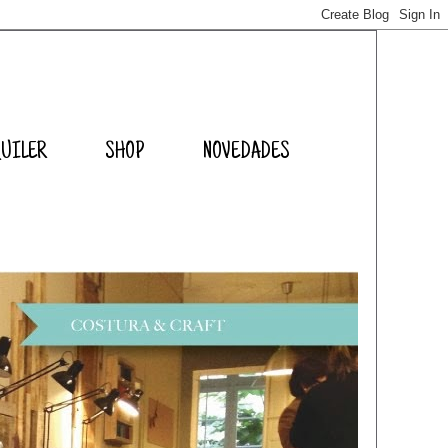
QUILER
SHOP
NOVEDADES