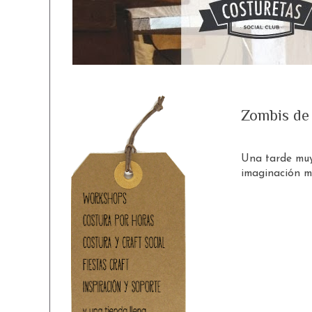
Zombis de 
Una tarde muy
imaginación m