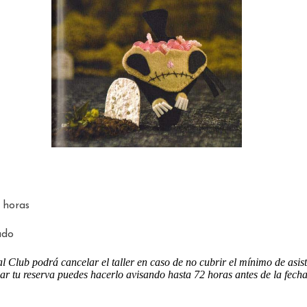
horas
ado
l Club podrá cancelar el taller en caso de no cubrir el mínimo de asist
ar tu reserva puedes hacerlo avisando hasta 72 horas antes de la fecha 