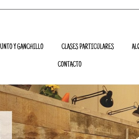
UNTO Y GANCHILLO
CLASES PARTICULARES
AL
CONTACTO