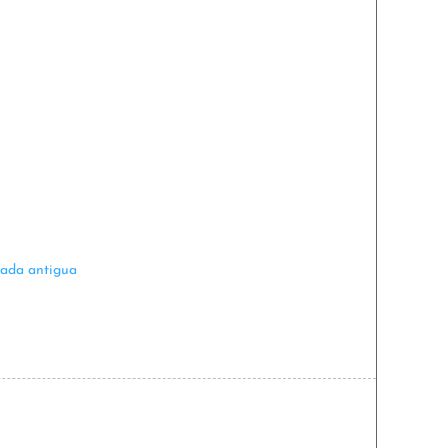
rada antigua