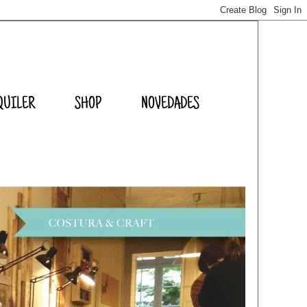
QUILER
SHOP
NOVEDADES