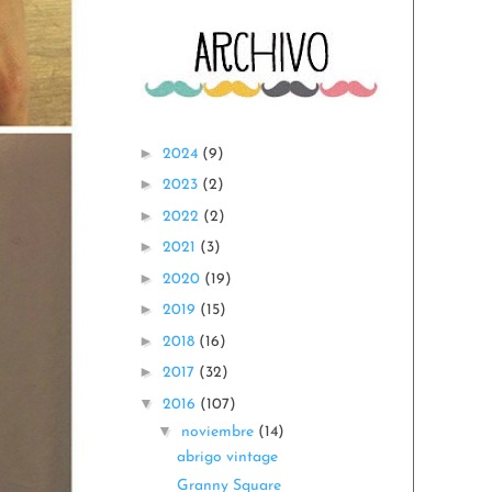
►
2024
(9)
►
2023
(2)
►
2022
(2)
►
2021
(3)
►
2020
(19)
►
2019
(15)
►
2018
(16)
►
2017
(32)
▼
2016
(107)
▼
noviembre
(14)
abrigo vintage
Granny Square