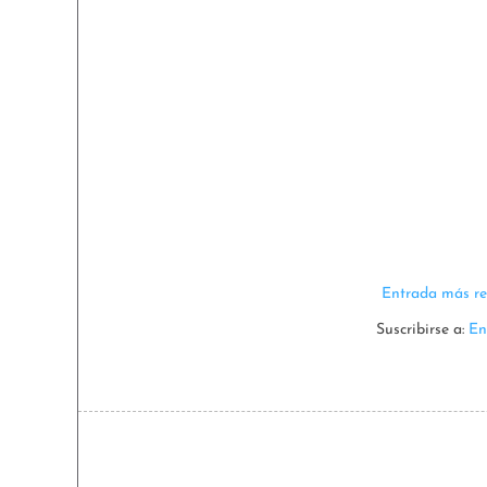
Entrada más re
Suscribirse a:
En