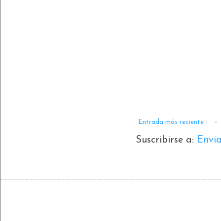
Entrada más reciente
Suscribirse a:
Envi