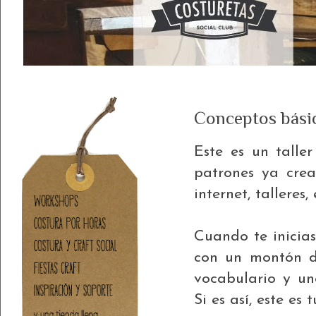
Conceptos básic
Este es un talle
patrones ya crea
internet, talleres, 
Cuando te inicias
con un montón de
vocabulario y un
Si es así, este es t