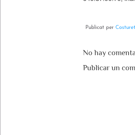
Publicat per
Costure
No hay comenta
Publicar un com